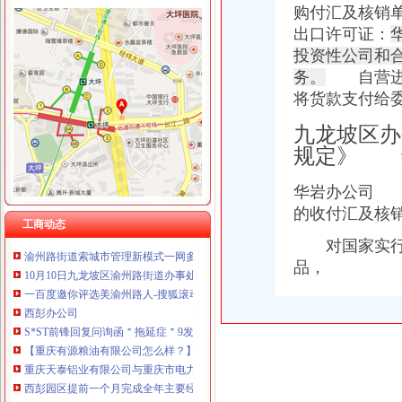
购付汇及核销
出口许可证
：
投资性公司和
九龙坡周边
务。
自营进出
重庆广电网络九龙坡分公司附近酒店_重庆广电网络九龙坡分公司附近
将货款支付给
九龙坡周边手机-九龙坡周边易登网
求工作啊。九龙坡附近。。【重庆吧】_百度贴吧
九龙坡区
重庆钢运置业代理有限公司九龙坡分公司附近酒店_重庆钢运置业代理
规定》 
重庆九龙坡附近有适合双人的火锅店么？-知乎
渝州路办公司
华岩办公司 
重庆众创办公设备有限公司_重庆市_渝中区_企业在线
的收付汇及核
上海赛维干洗连渝州路店地址_重庆上海赛维干洗连渝州路店地图_
工商动态
渝州路街道索城市管理新模式一网多格将“六”解决在网格中_搜
对国家实行核
10月10日九龙坡区渝州路街道办事处所需网络系统工程公开招标（14B
品，
一百度邀你评选美渝州路人-搜狐滚动
西彭办公司
S*ST前锋回复问询函＂拖延症＂9发延期公告-财经新闻-中国网?
【重庆有源粮油有限公司怎么样？】-看准网
重庆天泰铝业有限公司与重庆市电力公司返还财产案-判裁案例-110网
西彭园区提前一个月完成全年主要经济指标-区县论坛-重庆论坛（bbs.
生完孩子再办礼,速恢复没人发现！-结论坛【礼纪】