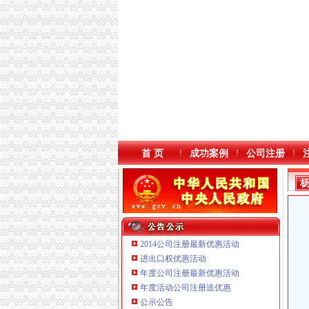
首 页
成功案例
公司注册
2014公司注册最新优惠活动
进出口权优惠活动
年度公司注册最新优惠活动
年度活动公司注册送优惠
重庆星竣贸易有限责任公司 渝中100万 （进出
公示公告